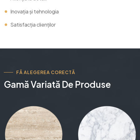
Inovația și tehnologia
Satisfacția clienților
FĂ ALEGEREA CORECTĂ
Gamă Variată De Produse