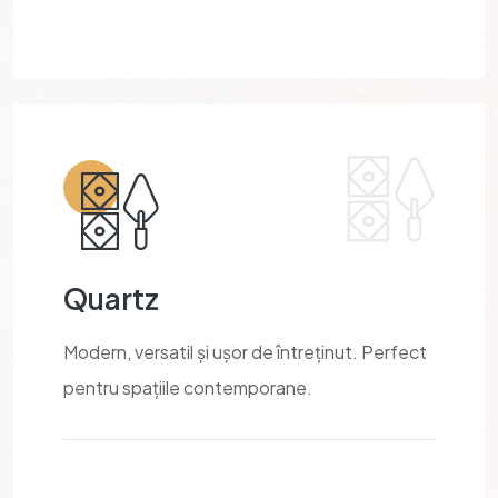
Quartz
Modern, versatil și ușor de întreținut. Perfect
pentru spațiile contemporane.