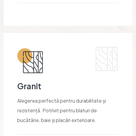
Granit
Alegerea perfectă pentru durabilitate și
rezistență. Potrivit pentru blaturi de
bucătărie, baie și placări exterioare.