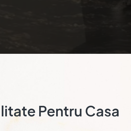
litate Pentru Casa