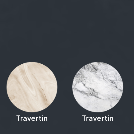
Travertin
Travertin