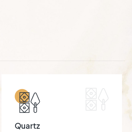
Quartz