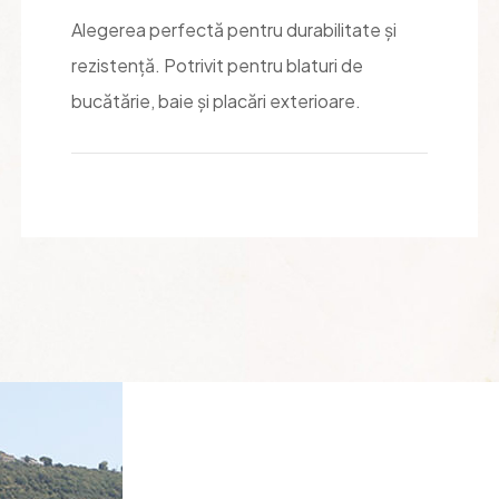
Alegerea perfectă pentru durabilitate și
rezistență. Potrivit pentru blaturi de
bucătărie, baie și placări exterioare.