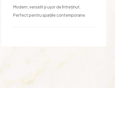
Modern, versatil și ușor de întreținut.
Perfect pentru spațiile contemporane.